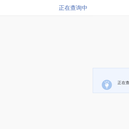
正在查询中
正在