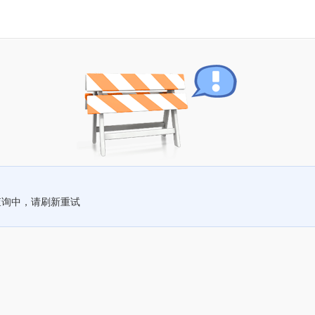
查询中，请刷新重试